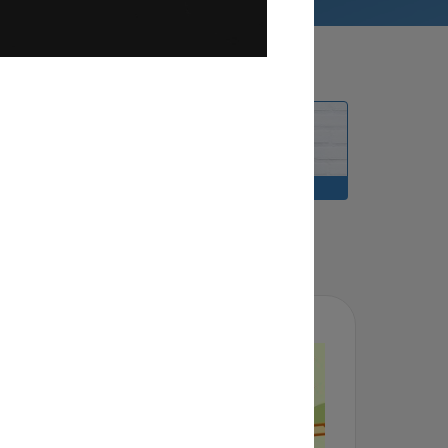
LOCATIES
DOCENTEN