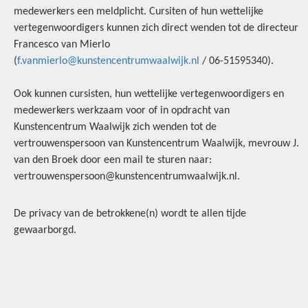
medewerkers een meldplicht. Cursiten of hun wettelijke
vertegenwoordigers kunnen zich direct wenden tot de directeur
Francesco van Mierlo
(
f.vanmierlo@kunstencentrumwaalwijk.nl
/ 06-51595340).
Ook kunnen cursisten, hun wettelijke vertegenwoordigers en
medewerkers werkzaam voor of in opdracht van
Kunstencentrum Waalwijk zich wenden tot de
vertrouwenspersoon van Kunstencentrum Waalwijk, mevrouw J.
van den Broek door een mail te sturen naar:
vertrouwenspersoon@kunstencentrumwaalwijk.nl.
De privacy van de betrokkene(n) wordt te allen tijde
gewaarborgd.