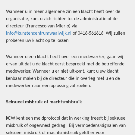
Wanneer u in meer algemene zin een klacht heeft over de
organisatie, kunt u zich richten tot de administratie of de
directeur (Francesco van Mierlo) via
info@kunstencentrumwaalwijk.nl
of 0416-561616. Wij zullen
proberen uw klacht op te lossen.
Wanneer u een klacht heeft over een medewerker, gaan wij
ervan uit dat u de klacht eerst bespreekt met de betreffende
medewerker. Wanneer u er niet uitkomt, kunt u uw klacht
kenbaar maken bij de directeur die in overleg met u en de
medewerker naar een oplossing zal zoeken.
Seksueel misbruik of machtsmisbruik
KCW kent een meldprotocol dat in werking treedt bij seksueel
misbruik of ongewnest gedrag. Bij vermoedens/signalen van
seksueel misbruik of machtsmisbruik geldt er voor