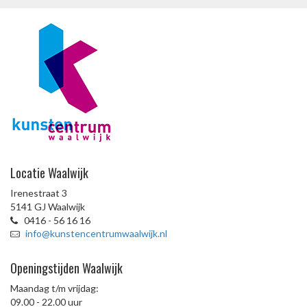
Locatie Waalwijk
Irenestraat 3
5141 GJ Waalwijk
0416 - 56 16 16
info@kunstencentrumwaalwijk.nl
Openingstijden Waalwijk
Maandag t/m vrijdag:
09.00 - 22.00 uur