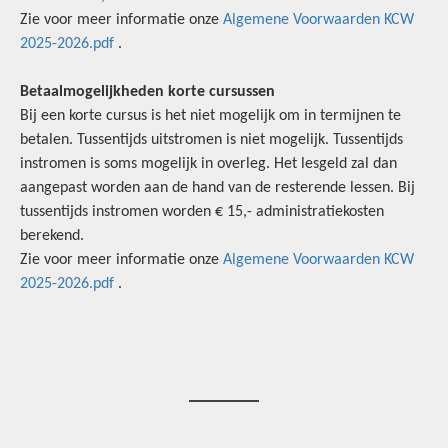
Zie voor meer informatie onze
Algemene Voorwaarden KCW
2025-2026.pdf
.
Betaalmogelijkheden korte cursussen
Bij een korte cursus is het niet mogelijk om in termijnen te
betalen. Tussentijds uitstromen is niet mogelijk. Tussentijds
instromen is soms mogelijk in overleg. Het lesgeld zal dan
aangepast worden aan de hand van de resterende lessen. Bij
tussentijds instromen worden € 15,- administratiekosten
berekend.
Zie voor meer informatie onze
Algemene Voorwaarden KCW
2025-2026.pdf
.