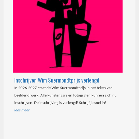
Inschrijven Wim Suermondtprijs verlengd
In 2026-2027 staat de Wim Suermondtprijs in het teken van
beeldend werk. Alle kunstenaars en fotografen kunnen zich nu
inschrijven. De inschrijving is verlengd! Schrijf je snel in!
lees meer