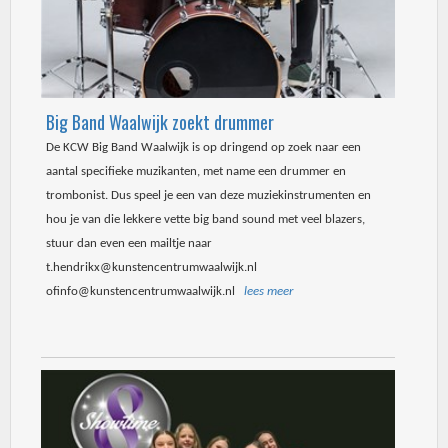
Big Band Waalwijk zoekt drummer
De KCW Big Band Waalwijk is op dringend op zoek naar een
aantal specifieke muzikanten, met name een drummer en
trombonist. Dus speel je een van deze muziekinstrumenten en
hou je van die lekkere vette big band sound met veel blazers,
stuur dan even een mailtje naar
t.hendrikx@kunstencentrumwaalwijk.nl
ofinfo@kunstencentrumwaalwijk.nl
lees meer