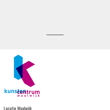
Locatie Waalwijk