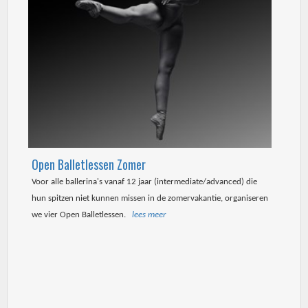
Open Balletlessen Zomer
Voor alle ballerina's vanaf 12 jaar (intermediate/advanced) die
hun spitzen niet kunnen missen in de zomervakantie, organiseren
we vier Open Balletlessen.
lees meer