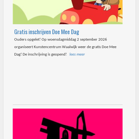
Gratis inschrijven Doe Mee Dag
Ouders opgelet! Op woensdagmiddag 2 september 2026
organiseert Kunstencentrum Waalwijk weer de gratis Doe Mee
Dag! De inschrijving is geopend!
lees meer