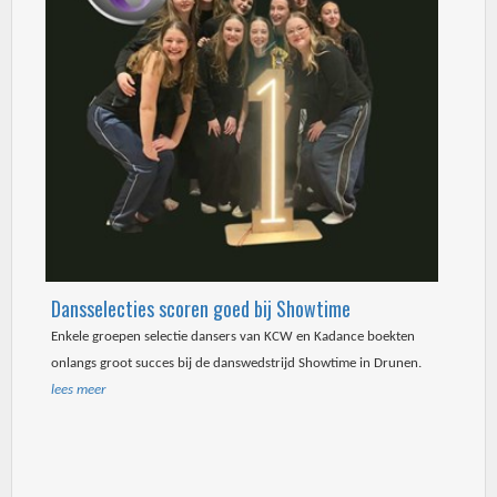
Dansselecties scoren goed bij Showtime
Enkele groepen selectie dansers van KCW en Kadance boekten
onlangs groot succes bij de danswedstrijd Showtime in Drunen.
lees meer