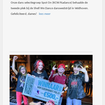
Onze dans selectiegroep Spot On (KCW/Kadance) behaalde de
tweede plek bij de Shell We Dance danswedstrijd in Veldhoven.
Gefeliciteerd, dames!
lees meer