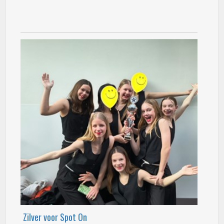
Zilver voor Spot On