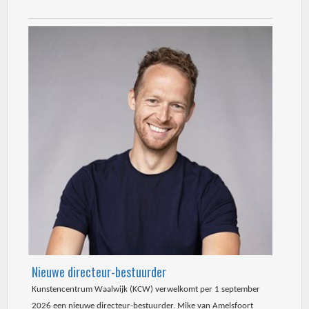
Nieuwe directeur-bestuurder
Kunstencentrum Waalwijk (KCW) verwelkomt per 1 september
2026 een nieuwe directeur-bestuurder. Mike van Amelsfoort