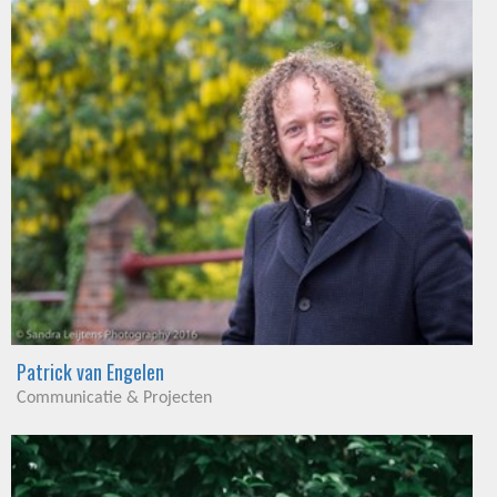
Patrick van Engelen
Communicatie & Projecten