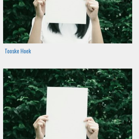
Tooske Hoek