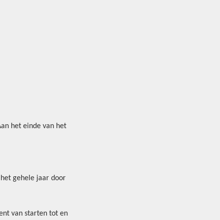
an het einde van het
 het gehele jaar door
nt van starten tot en