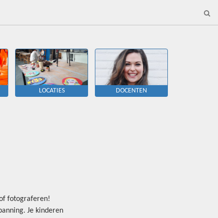
LOCATIES
DOCENTEN
 of fotograferen!
spanning. Je kinderen