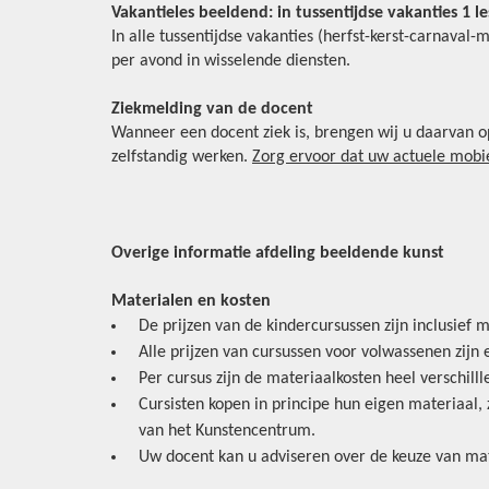
Vakantieles beeldend: in tussentijdse vakanties 1 
In alle tussentijdse vakanties (herfst-kerst-carnaval
per avond in wisselende diensten.
Ziekmelding van de docent
Wanneer een docent ziek is, brengen wij u daarvan o
zelfstandig werken.
Zorg ervoor dat uw actuele mobie
Overige informatie afdeling beeldende kunst
Materialen en kosten
De prijzen van de kindercursussen zijn inclusief 
Alle prijzen van cursussen voor volwassenen zijn 
Per cursus zijn de materiaalkosten heel verschil
Cursisten kopen in principe hun eigen materiaal, 
van het Kunstencentrum.
Uw docent kan u adviseren over de keuze van mat