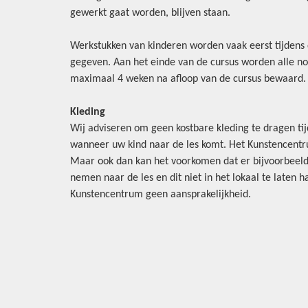
gewerkt gaat worden, blijven staan.
Werkstukken van kinderen worden vaak eerst tijdens
gegeven. Aan het einde van de cursus worden alle n
maximaal 4 weken na afloop van de cursus bewaard
Kleding
Wij adviseren om geen kostbare kleding te dragen tij
wanneer uw kind naar de les komt. Het Kunstencentru
Maar ook dan kan het voorkomen dat er bijvoorbeeld
nemen naar de les en dit niet in het lokaal te laten
Kunstencentrum geen aansprakelijkheid.