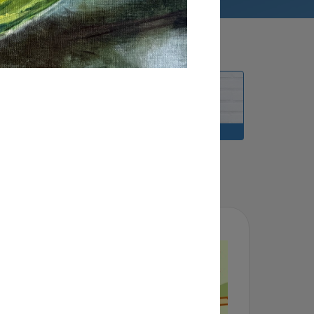
LOCATIES
DOCENTEN