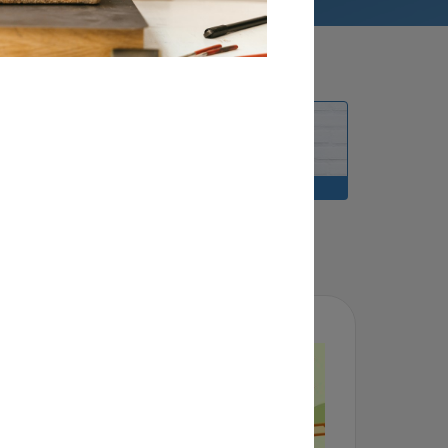
LOCATIES
DOCENTEN