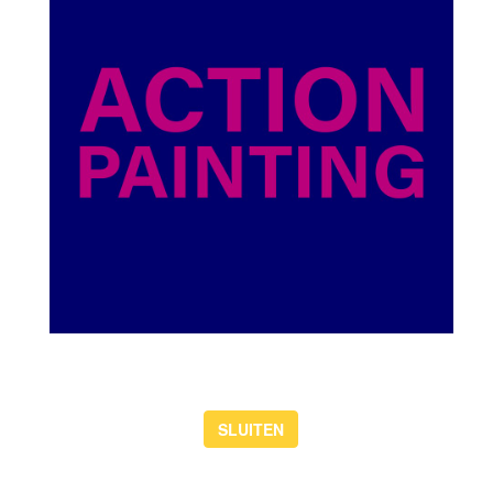
Animatie
SLUITEN