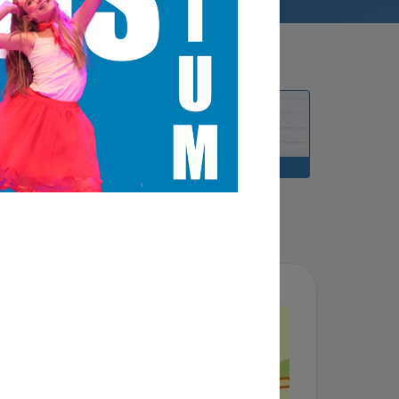
LOCATIES
DOCENTEN